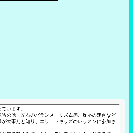
っています。
練習の他、左右のバランス、リズム感、反応の速さなど
事が大事だと知り、エリートキッズのレッスンに参加さ