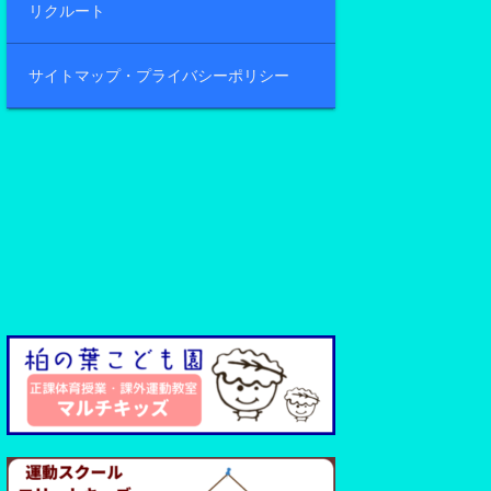
リクルート
サイトマップ・プライバシーポリシー