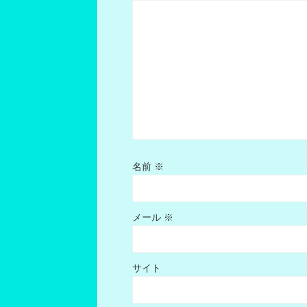
名前
※
メール
※
サイト