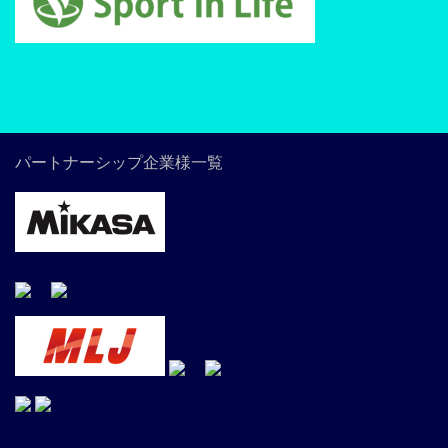
パートナーシップ企業様一覧