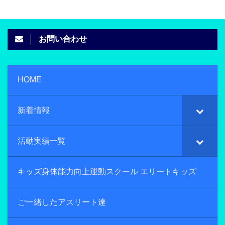
お問い合わせ
HOME
新着情報
活動実績一覧
キッズ身体能力向上運動スクール エリートキッズ
ご一緒したアスリート達