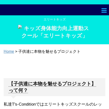
エリートキッズ
Home
> 子供達に本物を魅せるプロジェクト
子供達に本物を魅せるプロジェ
クト
【子供達に本物を魅せるプロジェクト】
って何？
私達T's-Conditionではエリートキッズスクールのレッ