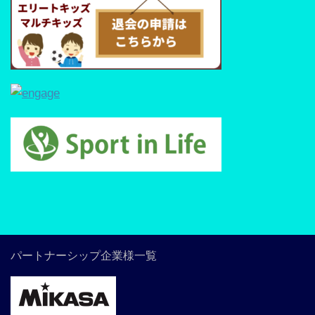
パートナーシップ企業様一覧