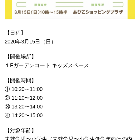
【日程】
2020年3月15日（日）
【開催場所】
１Fガーデンコート キッズスペース
【開催時間】
① 10:20～11:00
② 11:20〜12:00
③ 13:20〜14:00
④ 14:20〜15:00
【対象年齢】
未就学児〜小学生（未就学児〜
小学生低学年向けの内