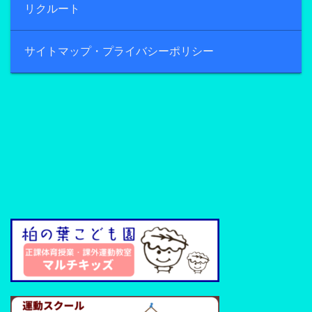
リクルート
サイトマップ・プライバシーポリシー