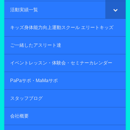
活動実績一覧
キッズ身体能力向上運動スクール エリートキッズ
ご一緒したアスリート達
イベントレッスン・体験会・セミナーカレンダー
PaPaサポ・MaMaサポ
スタッフブログ
会社概要