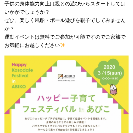
子供の身体能力向上は親との遊びからスタートしては
いかがでしょうか？
ぜひ、楽しく風船・ボール遊びを親子でしてみません
か？
運動イベントは無料でご参加が可能ですのでご家族で
お気軽にお越しください