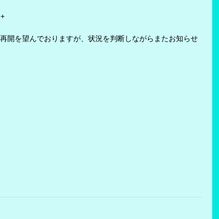
:+
再開を望んでおりますが、状況を判断しながらまたお知らせ