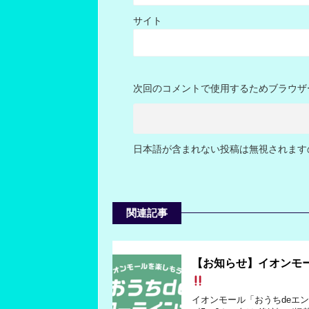
サイト
次回のコメントで使用するためブラウザ
日本語が含まれない投稿は無視されます
関連記事
【お知らせ】イオンモー
イオンモール「おうちdeエ