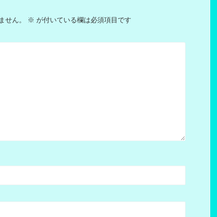
ません。
※
が付いている欄は必須項目です