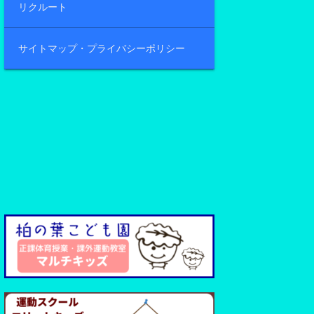
リクルート
サイトマップ・プライバシーポリシー