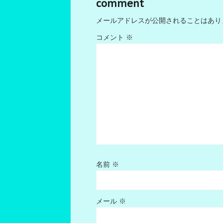
comment
メールアドレスが公開されることはあり
コメント
※
名前
※
メール
※