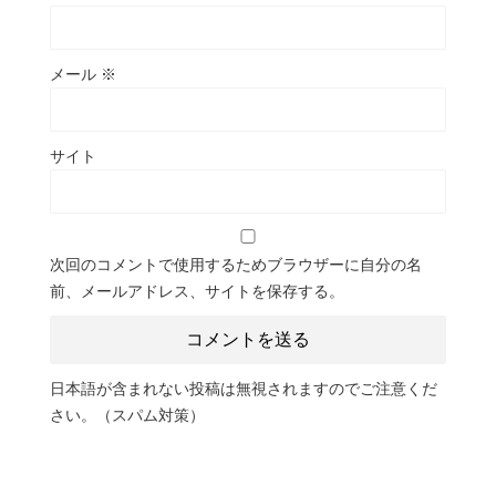
メール
※
サイト
次回のコメントで使用するためブラウザーに自分の名
前、メールアドレス、サイトを保存する。
日本語が含まれない投稿は無視されますのでご注意くだ
さい。（スパム対策）