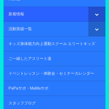
新着情報
活動実績一覧
キッズ身体能力向上運動スクール エリートキッズ
ご一緒したアスリート達
イベントレッスン・体験会・セミナーカレンダー
PaPaサポ・MaMaサポ
スタッフブログ