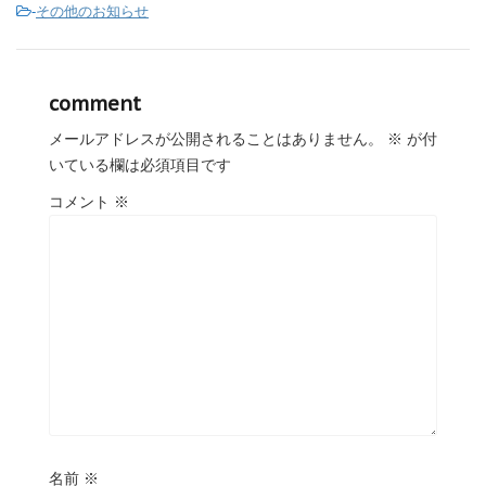
-
その他のお知らせ
comment
メールアドレスが公開されることはありません。
※
が付
いている欄は必須項目です
コメント
※
名前
※