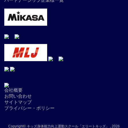
パートナーシップ企業様一覧
会社概要
お問い合わせ
サイトマップ
プライバシー・ポリシー
Copyright© キッズ身体能力向上運動スクール「エリートキッズ」 , 2026