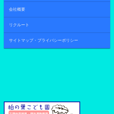
会社概要
リクルート
サイトマップ・プライバシーポリシー