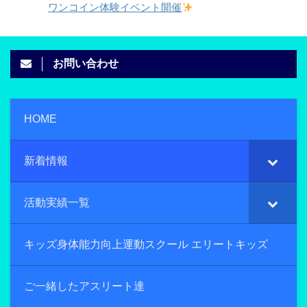
ワンコイン体験イベント開催
お問い合わせ
HOME
新着情報
活動実績一覧
キッズ身体能力向上運動スクール エリートキッズ
ご一緒したアスリート達