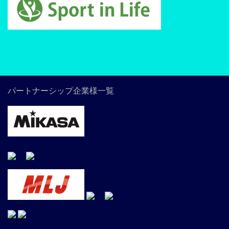
パートナーシップ企業様一覧