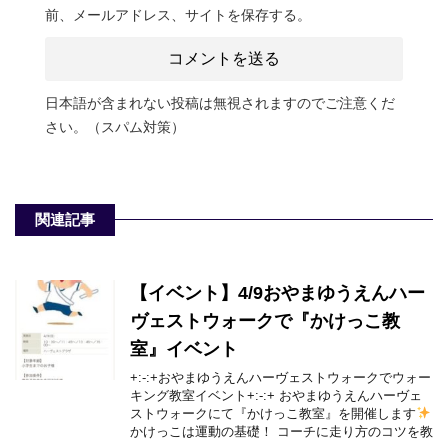
前、メールアドレス、サイトを保存する。
日本語が含まれない投稿は無視されますのでご注意くだ
さい。（スパム対策）
関連記事
【イベント】4/9おやまゆうえんハー
ヴェストウォークで『かけっこ教
室』イベント
+:-:+おやまゆうえんハーヴェストウォークでウォー
キング教室イベント+:-:+ おやまゆうえんハーヴェ
ストウォークにて『かけっこ教室』を開催します
かけっこは運動の基礎！ コーチに走り方のコツを教