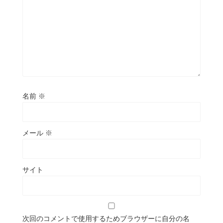
名前
※
メール
※
サイト
次回のコメントで使用するためブラウザーに自分の名