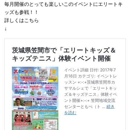
毎月開催のとっても楽しいこのイベントにエリートキ
ッズも参戦！！
詳しくはこちら
↓