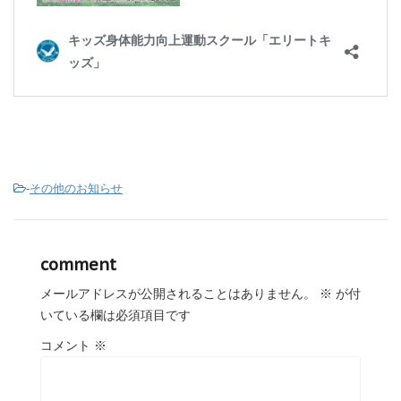
-
その他のお知らせ
comment
メールアドレスが公開されることはありません。
※
が付
いている欄は必須項目です
コメント
※