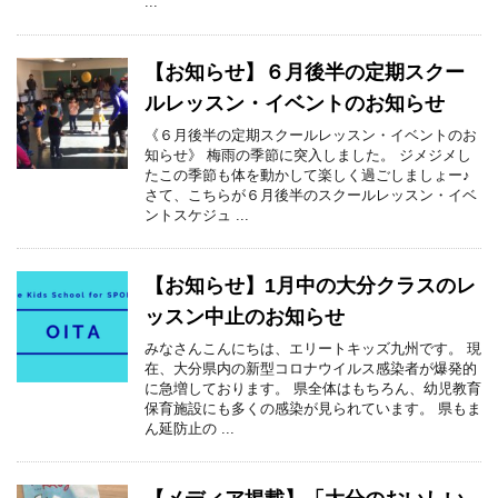
...
【お知らせ】６月後半の定期スクー
ルレッスン・イベントのお知らせ
《６月後半の定期スクールレッスン・イベントのお
知らせ》 梅雨の季節に突入しました。 ジメジメし
たこの季節も体を動かして楽しく過ごしましょー♪
さて、こちらが６月後半のスクールレッスン・イベ
ントスケジュ ...
【お知らせ】1月中の大分クラスのレ
ッスン中止のお知らせ
みなさんこんにちは、エリートキッズ九州です。 現
在、大分県内の新型コロナウイルス感染者が爆発的
に急増しております。 県全体はもちろん、幼児教育
保育施設にも多くの感染が見られています。 県もま
ん延防止の ...