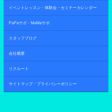
イベントレッスン・体験会・セミナーカレンダー
PaPaサポ・MaMaサポ
スタッフブログ
会社概要
リクルート
サイトマップ・プライバシーポリシー