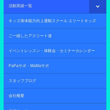
活動実績一覧
キッズ身体能力向上運動スクール エリートキッズ
ご一緒したアスリート達
イベントレッスン・体験会・セミナーカレンダー
PaPaサポ・MaMaサポ
スタッフブログ
会社概要