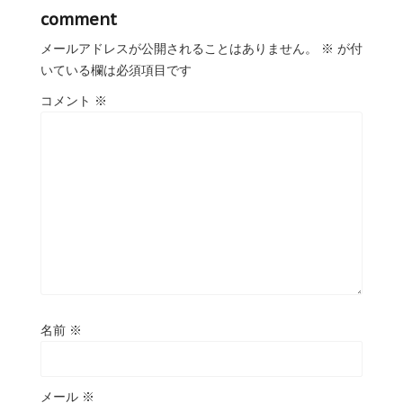
comment
メールアドレスが公開されることはありません。
※
が付
いている欄は必須項目です
コメント
※
名前
※
メール
※