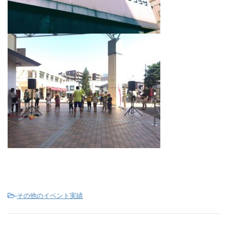
-
その他のイベント実績