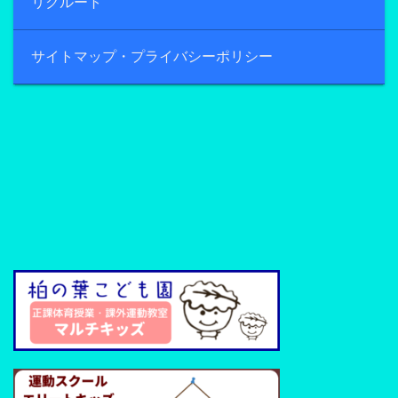
リクルート
サイトマップ・プライバシーポリシー