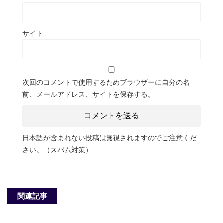
サイト
次回のコメントで使用するためブラウザーに自分の名
前、メールアドレス、サイトを保存する。
日本語が含まれない投稿は無視されますのでご注意くだ
さい。（スパム対策）
関連記事