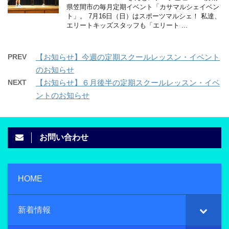
県笠間市の毎月定期イベント「カサマルシェイベン
ト」。 7月16日（日）はスポーツマルシェ！ 私達、
エリートキッズスタッフも「エリート ...
PREV
【お知らせ】今週の定期スクールレッスン・イベント
のお知らせ
NEXT
【お知らせ】６月後半の定期スクールレッスン・イベ
ントのお知らせ
お問い合わせ
HOME
新着情報