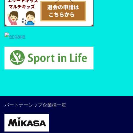
パートナーシップ企業様一覧