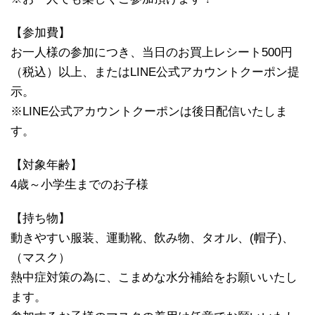
【参加費】
お一人様の参加につき、当日のお買上レシート500円
（税込）以上、またはLINE公式アカウントクーポン提
示。
※LINE公式アカウントクーポンは後日配信いたしま
す。
【対象年齢】
4歳～小学生までのお子様
【持ち物】
動きやすい服装、運動靴、飲み物、タオル、(帽子)、
（マスク）
熱中症対策の為に、こまめな水分補給をお願いいたし
ます。