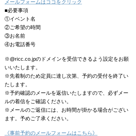
メールフォームはココをクリック
■必要事項
①イベント名
②ご希望の時間
③お名前
④お電話番号
※@ricc.co.jpのドメインを受信できるよう設定をお願
いいたします。
※先着制のため定員に達し次第、予約の受付を終了い
たします。
※予約確認のメールを返信いたしますので、必ずメー
ルの着信をご確認ください。
※メールのご返信には、お時間が掛かる場合がござい
ます。予めご了承ください。
《事前予約のメールフォームはこちら》