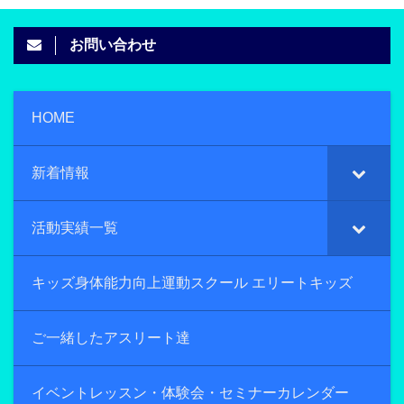
お問い合わせ
HOME
新着情報
活動実績一覧
キッズ身体能力向上運動スクール エリートキッズ
ご一緒したアスリート達
イベントレッスン・体験会・セミナーカレンダー