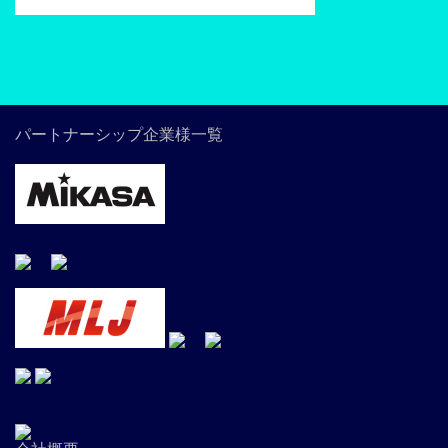
パートナーシップ企業様一覧