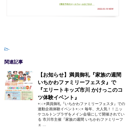
-
関連記事
【お知らせ】満員御礼『家族の週間
いちかわファミリーフェスタ』で
『エリートキッズ市川 かけっこのコ
ツ体験イベント』
+:-:+満員御礼『いちかわファミリーフェスタ』での
連動企画体験イベント+:-:+ 毎年、大人気！！ニッ
ケコルトンプラザをメイン会場にして開催されてい
る 市川市主催『家族の週間 いちかわファミリーフ
ェ ...