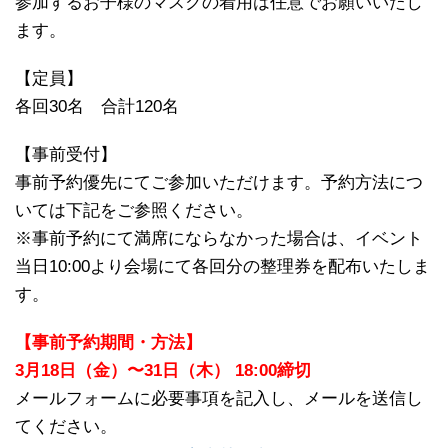
参加するお子様のマスクの着用は任意でお願いいたし
ます。
【定員】
各回30名 合計120名
【事前受付】
事前予約優先にてご参加いただけます。予約方法につ
いては下記をご参照ください。
※事前予約にて満席にならなかった場合は、イベント
当日10:00より会場にて各回分の整理券を配布いたしま
す。
【事前予約期間・方法】
3月18日（金）〜31日（木） 18:00締切
メールフォームに必要事項を記入し、メールを送信し
てください。