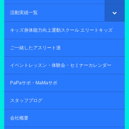
活動実績一覧
キッズ身体能力向上運動スクール エリートキッズ
ご一緒したアスリート達
イベントレッスン・体験会・セミナーカレンダー
PaPaサポ・MaMaサポ
スタッフブログ
会社概要