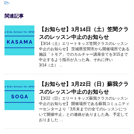
-
関連記事
【お知らせ】3月14日（土）笠間クラ
スのレッスン中止のお知らせ
【3/14（土）エリートキッズ笠間クラスのレッスン
中止のお知らせ】 茨城県笠間市から開催場所である
施設「トモア」でのカルチャー講座全てを3/15まで
中止するよう指示が入った為、それに伴い
3/14（土） ...
【お知らせ】3月22日（日）蘇我クラ
スのレッスン中止のお知らせ
【3/22（日）エリートキッズ蘇我クラスのレッスン
中止のお知らせ】 開催場所である蘇我コミュニティ
ーセンターより「3月末までの全てのレッスンにつ
いて開催中止」との連絡がありました為、予定して
おりました ...