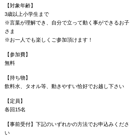
【対象年齢】
3歳以上小学生まで
※言葉が理解でき、自分で立って動く事ができるお子
さま
※お一人でも楽しくご参加頂けます！
【参加費】
無料
【持ち物】
飲料水、タオル等、動きやすい恰好でお越し下さい
【定員】
各回15名
【事前受付】下記のいずれかの方法でお申込みくださ
い