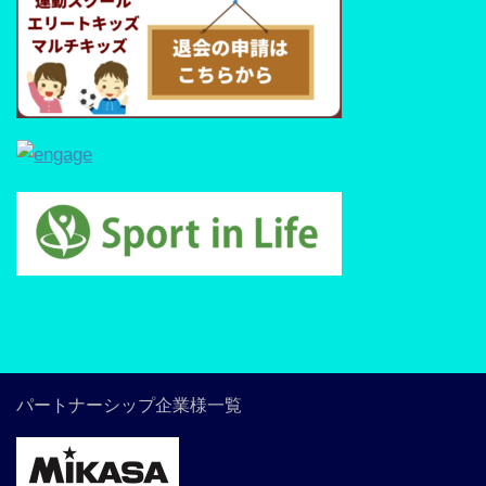
パートナーシップ企業様一覧