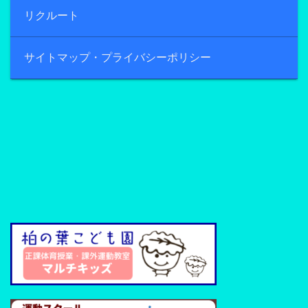
リクルート
サイトマップ・プライバシーポリシー