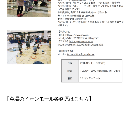
【会場のイオンモール各務原はこちら】