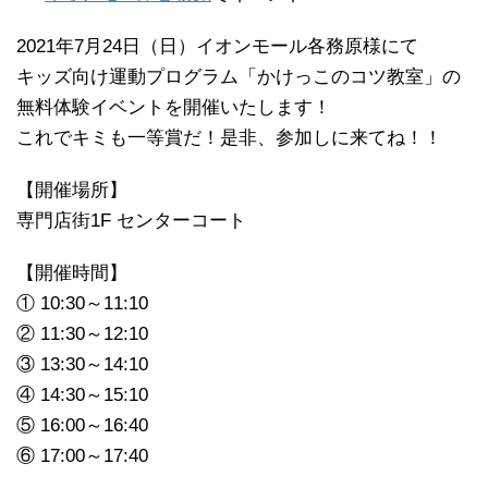
2021年7月24日（日）イオンモール各務原様にて
キッズ向け運動プログラム「かけっこのコツ教室」の
無料体験イベントを開催いたします！
これでキミも一等賞だ！是非、参加しに来てね！！
【開催場所】
専門店街1F センターコート
【開催時間】
① 10:30～11:10
② 11:30～12:10
③ 13:30～14:10
④ 14:30～15:10
⑤ 16:00～16:40
⑥ 17:00～17:40