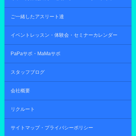
ご一緒したアスリート達
イベントレッスン・体験会・セミナーカレンダー
PaPaサポ・MaMaサポ
スタッフブログ
会社概要
リクルート
サイトマップ・プライバシーポリシー