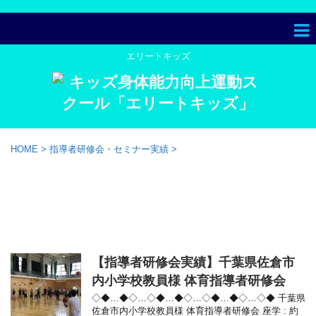
エリートキッズ
HOME
>
指導者研修会・セミナー実績
>
「指導者研修会・セミナー実
績」 一覧
【指導者研修会実績】千葉県佐倉市
内小学校教員様 体育指導者研修会
◇◆…◆◇…◇◆…◆◇…◇◆…◆◇…◇◆ 千葉県
佐倉市内小学校教員様 体育指導者研修会 座学 : 約