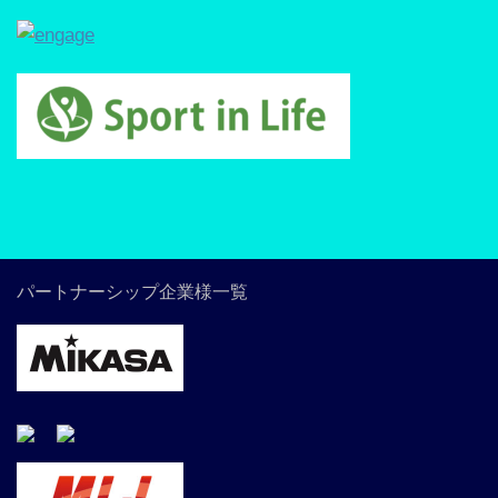
パートナーシップ企業様一覧