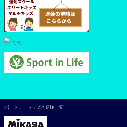
パートナーシップ企業様一覧