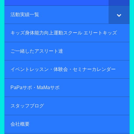
活動実績一覧
キッズ身体能力向上運動スクール エリートキッズ
ご一緒したアスリート達
イベントレッスン・体験会・セミナーカレンダー
PaPaサポ・MaMaサポ
スタッフブログ
会社概要