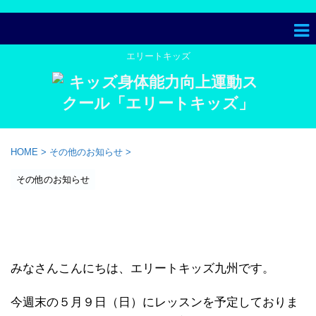
エリートキッズ
HOME
>
その他のお知らせ
>
その他のお知らせ
【お知らせ】5月9日の大分クラ
スのレッスン中止のお知らせ
みなさんこんにちは、エリートキッズ九州です。
今週末の５月９日（日）にレッスンを予定しておりま