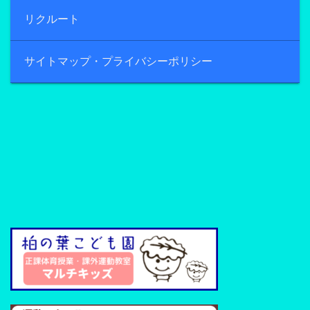
リクルート
サイトマップ・プライバシーポリシー