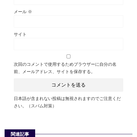
メール
※
サイト
次回のコメントで使用するためブラウザーに自分の名
前、メールアドレス、サイトを保存する。
日本語が含まれない投稿は無視されますのでご注意くだ
さい。（スパム対策）
関連記事