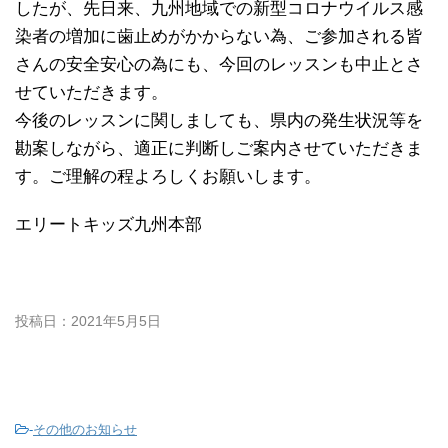
したが、先日来、九州地域での新型コロナウイルス感
染者の増加に歯止めがかからない為、ご参加される皆
さんの安全安心の為にも、今回のレッスンも中止とさ
せていただきます。
今後のレッスンに関しましても、県内の発生状況等を
勘案しながら、適正に判断しご案内させていただきま
す。ご理解の程よろしくお願いします。
エリートキッズ九州本部
投稿日：2021年5月5日
-
その他のお知らせ