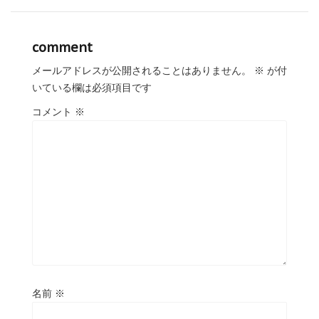
comment
メールアドレスが公開されることはありません。
※
が付
いている欄は必須項目です
コメント
※
名前
※