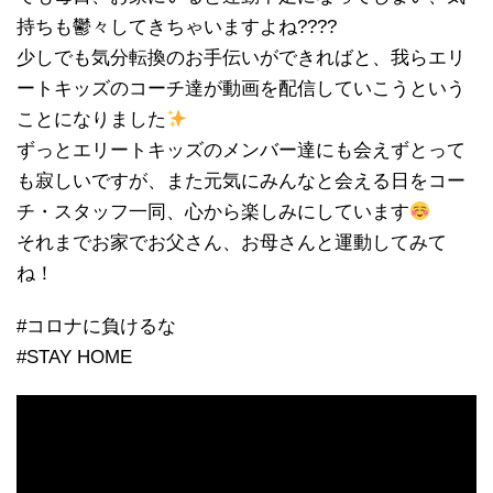
持ちも鬱々してきちゃいますよね????
少しでも気分転換のお手伝いができればと、我らエリ
ートキッズのコーチ達が動画を配信していこうという
ことになりました
ずっとエリートキッズのメンバー達にも会えずとって
も寂しいですが、また元気にみんなと会える日をコー
チ・スタッフ一同、心から楽しみにしています
それまでお家でお父さん、お母さんと運動してみて
ね！
#コロナに負けるな
#STAY HOME