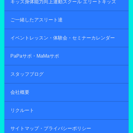
キッズ身体能力向上運動スクール エリートキッズ
ご一緒したアスリート達
イベントレッスン・体験会・セミナーカレンダー
PaPaサポ・MaMaサポ
スタッフブログ
会社概要
リクルート
サイトマップ・プライバシーポリシー