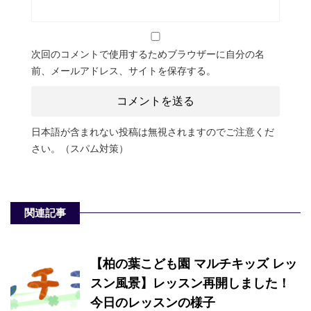
次回のコメントで使用するためブラウザーに自分の名
前、メールアドレス、サイトを保存する。
日本語が含まれない投稿は無視されますのでご注意くだ
さい。（スパム対策）
関連記事
【柏の葉こども園 マルチキッズ レッ
スン風景】レッスン再開しました！
今日のレッスンの様子