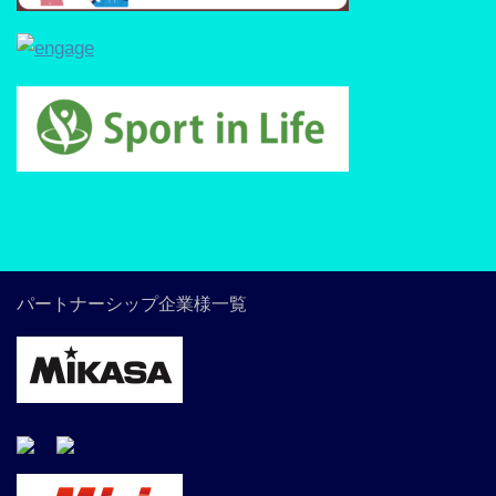
パートナーシップ企業様一覧