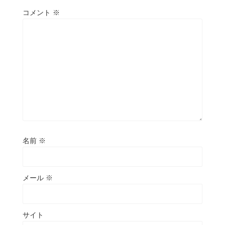
コメント
※
名前
※
メール
※
サイト