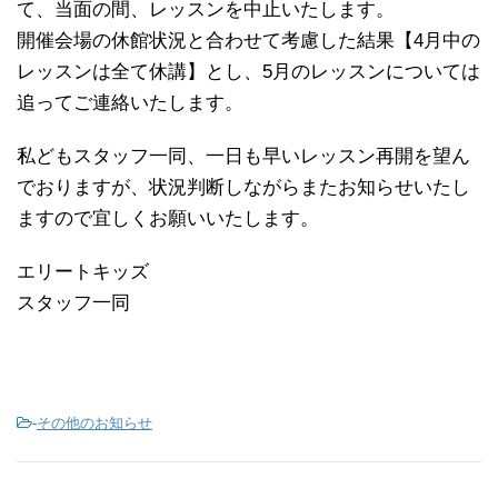
て、当面の間、レッスンを中止いたします。
開催会場の休館状況と合わせて考慮した結果【4月中の
レッスンは全て休講】とし、5月のレッスンについては
追ってご連絡いたします。
私どもスタッフ一同、一日も早いレッスン再開を望ん
でおりますが、状況判断しながらまたお知らせいたし
ますので宜しくお願いいたします。
エリートキッズ
スタッフ一同
-
その他のお知らせ