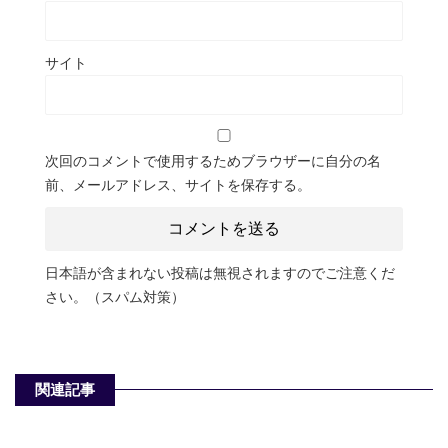
サイト
次回のコメントで使用するためブラウザーに自分の名
前、メールアドレス、サイトを保存する。
日本語が含まれない投稿は無視されますのでご注意くだ
さい。（スパム対策）
関連記事