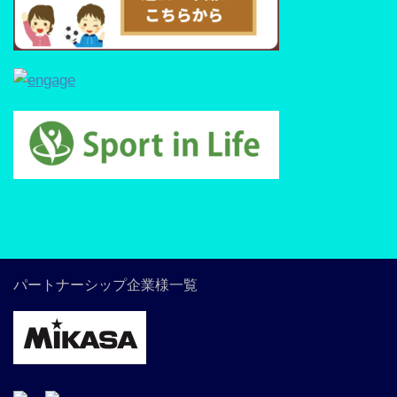
パートナーシップ企業様一覧