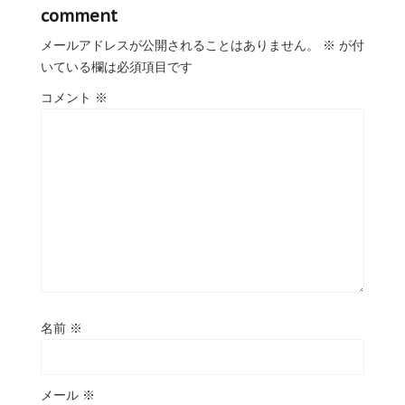
comment
メールアドレスが公開されることはありません。
※
が付
いている欄は必須項目です
コメント
※
名前
※
メール
※