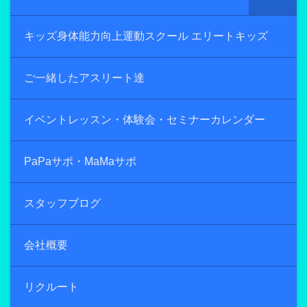
キッズ身体能力向上運動スクール エリートキッズ
ご一緒したアスリート達
イベントレッスン・体験会・セミナーカレンダー
PaPaサポ・MaMaサポ
スタッフブログ
会社概要
リクルート