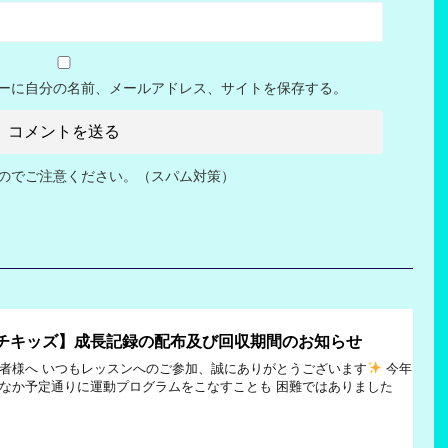
ーに自分の名前、メールアドレス、サイトを保存する。
のでご注意ください。（スパム対策）
ルチキッズ】成長記録の配布及び回収期間のお知らせ
者様へ いつもレッスンへのご参加、誠にありがとうございます
今年
なか予定通りに運動プログラムをこなすことも 困難ではありました