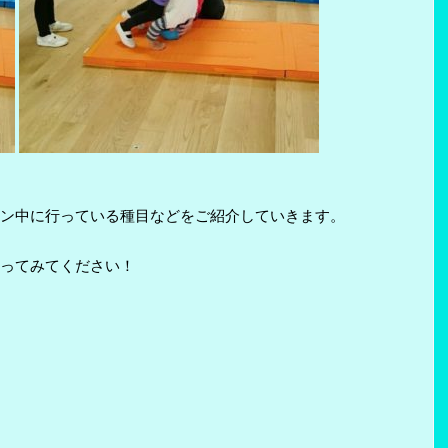
ン中に行っている種目などをご紹介していきます。
ってみてください！