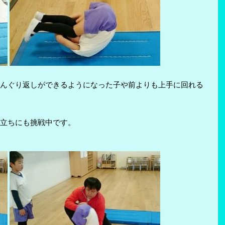
んぐり返しができるようになった子や前よりも上手に回れる
立ちにも挑戦中です。