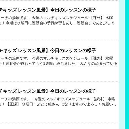
チキッズ レッスン風景】今日のレッスンの様子
コーチの湯原です。 今週のマルチキッズスケジュール 【課外】 水曜
通り 今週は水曜日に運動会の予行練習もあり、運動会まであと少しで
チキッズ レッスン風景】今日のレッスンの様子
コーチの湯原です。 今週のマルチキッズスケジュール 【課外】 水曜
通り 運動会が終わってもう1週間が経ちました！ みんなの頑張っている
チキッズ レッスン風景】今日のレッスンの様子
ーチの湯原です。 . 今週のマルチキッズスケジュール 【課外】 水曜
通り 【正課】 水曜日：ぶどう組さん になりますのでよろしくお願いし