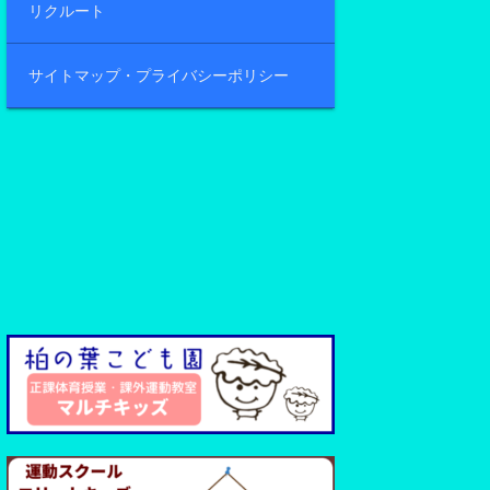
リクルート
サイトマップ・プライバシーポリシー