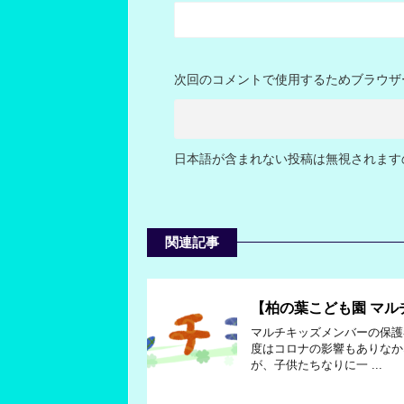
次回のコメントで使用するためブラウザ
日本語が含まれない投稿は無視されます
関連記事
【柏の葉こども園 マ
マルチキッズメンバーの保護
度はコロナの影響もありなか
が、子供たちなりに一 ...