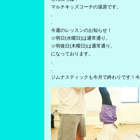
マルチキッズコーチの湯原です。
.
.
今週のレッスンのお知らせ！
☆明日(水曜日)は通常通り。
☆明後日(木曜日)は通常通り。
になっております。
.
.
ジムナスティックも今月で終わりです！今