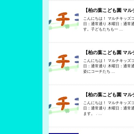
【柏の葉こども園 マル
こんにちは！ マルチキッズ
日：通常通り 木曜日：通常
す。子どもたちも一 ...
【柏の葉こども園 マル
こんにちは！ マルチキッズ
日：通常通り 木曜日：通常
姿にコーチたち ...
【柏の葉こども園 マル
こんにちは！ マルチキッズコ
日：通常通り 木曜日：通常
ます。 . ...