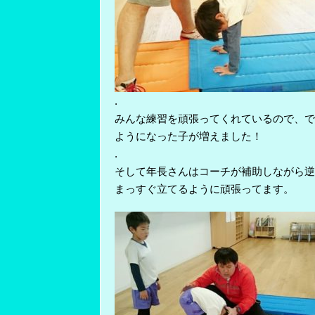
.
みんな練習を頑張ってくれているので、で
ようになった子が増えました！
.
そして年長さんはコーチが補助しながら逆
まっすぐ立てるように頑張ってます。