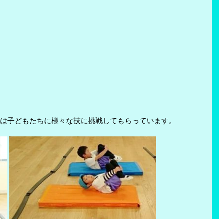
は子どもたちに様々な技に挑戦してもらっています。