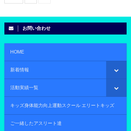
お問い合わせ
HOME
新着情報
活動実績一覧
キッズ身体能力向上運動スクール エリートキッズ
ご一緒したアスリート達