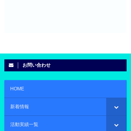
お問い合わせ
HOME
新着情報
活動実績一覧