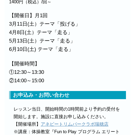
1400円（税込）/回～
【開催日】月1回
3月11日(土）テーマ「投げる」
4月8日(土）テーマ「走る」
5月13日(土）テーマ「走る」
6月10日(土) テーマ「走る」
【開催時間】
①12:30～13:30
②14:00～15:00
お申込み・お問い合わせ
レッスン当日、開始時間の1時間前より予約の受付を
開始します。施設に直接お申し込みください。
【開催場所】
アネビートリムパークラボ瑞穂店
※講座：体操教室『Fun to Play プログラム エリート