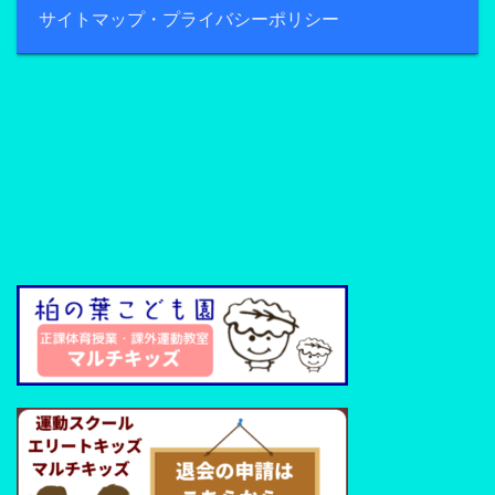
サイトマップ・プライバシーポリシー