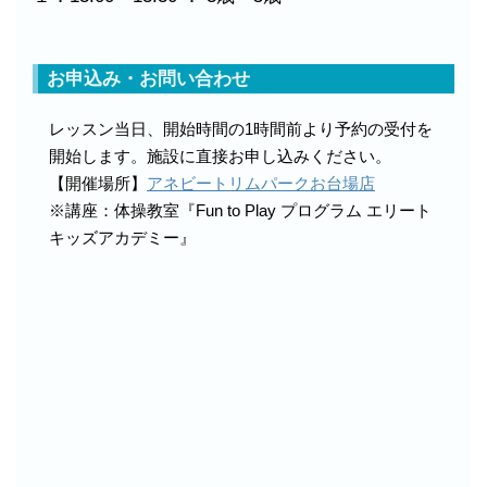
お申込み・お問い合わせ
レッスン当日、開始時間の1時間前より予約の受付を
開始します。施設に直接お申し込みください。
【開催場所】
アネビートリムパークお台場店
※講座：体操教室『Fun to Play プログラム エリート
キッズアカデミー』