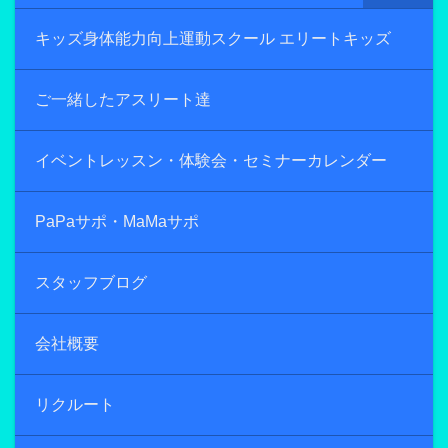
キッズ身体能力向上運動スクール エリートキッズ
ご一緒したアスリート達
イベントレッスン・体験会・セミナーカレンダー
PaPaサポ・MaMaサポ
スタッフブログ
会社概要
リクルート