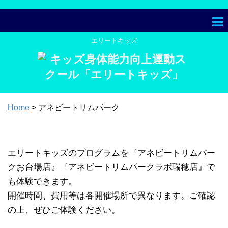
エリートキッズ
Home
> アネビートリムパーク
アネビートリムパーク
エリートキッズのプログラムを『アネビートリムパー
クお台場店』『アネビートリムパークラボ瑞穂店』で
も体験できます。
開催時間、費用等は各開催場所で異なります。ご確認
の上、ぜひご体験ください。