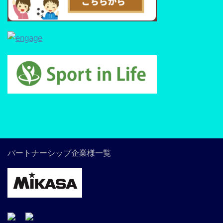
パートナーシップ企業様一覧